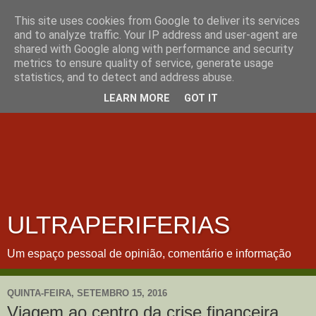
This site uses cookies from Google to deliver its services
and to analyze traffic. Your IP address and user-agent are
shared with Google along with performance and security
metrics to ensure quality of service, generate usage
statistics, and to detect and address abuse.
LEARN MORE
GOT IT
ULTRAPERIFERIAS
Um espaço pessoal de opinião, comentário e informação
QUINTA-FEIRA, SETEMBRO 15, 2016
Viagem ao centro da crise financeira