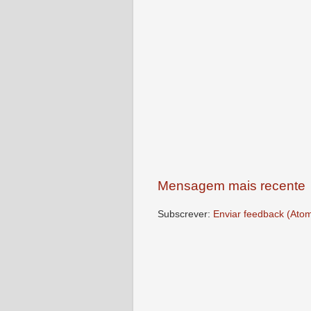
Mensagem mais recente
Subscrever:
Enviar feedback (Ato