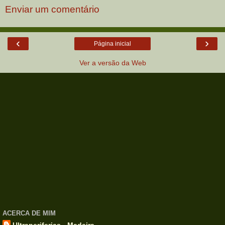
Enviar um comentário
‹
›
Página inicial
Ver a versão da Web
ACERCA DE MIM