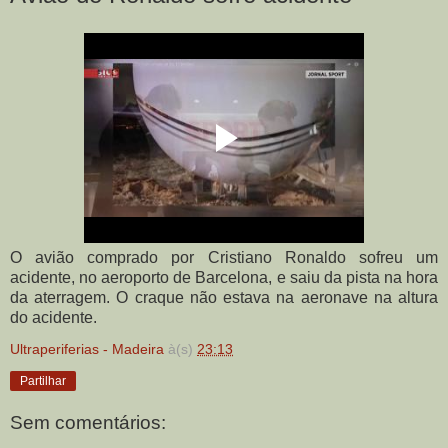
O avião comprado por Cristiano Ronaldo sofreu um
acidente, no aeroporto de Barcelona, e saiu da pista na hora
da aterragem. O craque não estava na aeronave na altura
do acidente.
Ultraperiferias - Madeira
à(s)
23:13
Partilhar
Sem comentários: