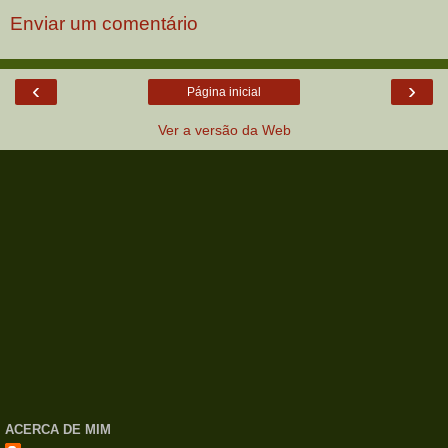
Enviar um comentário
‹
›
Página inicial
Ver a versão da Web
ACERCA DE MIM