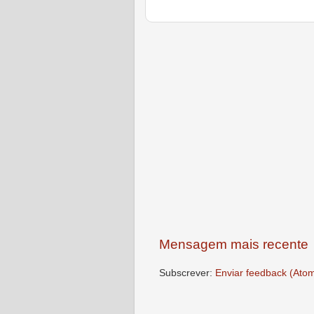
Mensagem mais recente
Subscrever:
Enviar feedback (Ato