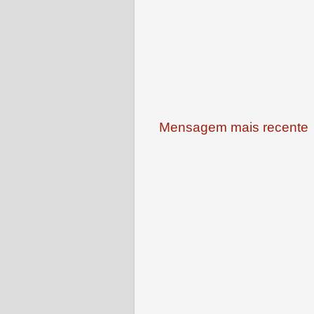
Mensagem mais recente