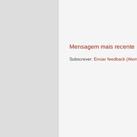
Mensagem mais recente
Subscrever:
Enviar feedback (Ato