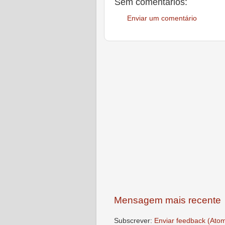
Sem comentários:
Enviar um comentário
Mensagem mais recente
Subscrever:
Enviar feedback (Ato