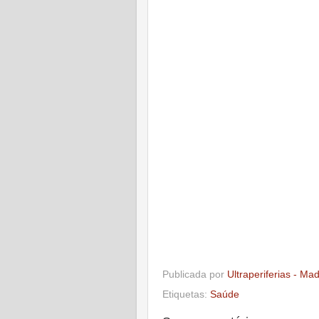
Publicada por
Ultraperiferias - Ma
Etiquetas:
Saúde