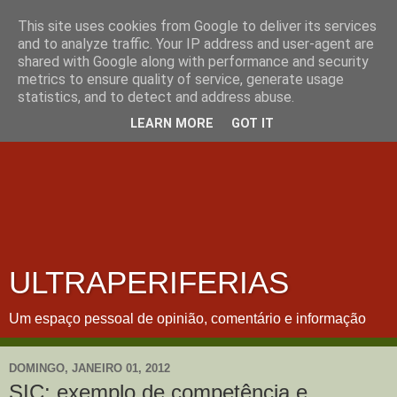
This site uses cookies from Google to deliver its services
and to analyze traffic. Your IP address and user-agent are
shared with Google along with performance and security
metrics to ensure quality of service, generate usage
statistics, and to detect and address abuse.
LEARN MORE
GOT IT
ULTRAPERIFERIAS
Um espaço pessoal de opinião, comentário e informação
DOMINGO, JANEIRO 01, 2012
SIC: exemplo de competência e