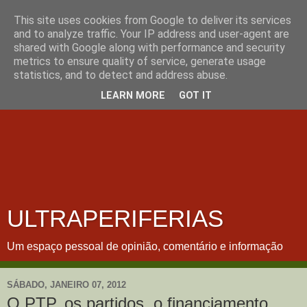
This site uses cookies from Google to deliver its services
and to analyze traffic. Your IP address and user-agent are
shared with Google along with performance and security
metrics to ensure quality of service, generate usage
statistics, and to detect and address abuse.
LEARN MORE
GOT IT
ULTRAPERIFERIAS
Um espaço pessoal de opinião, comentário e informação
SÁBADO, JANEIRO 07, 2012
O PTP, os partidos, o financiamento