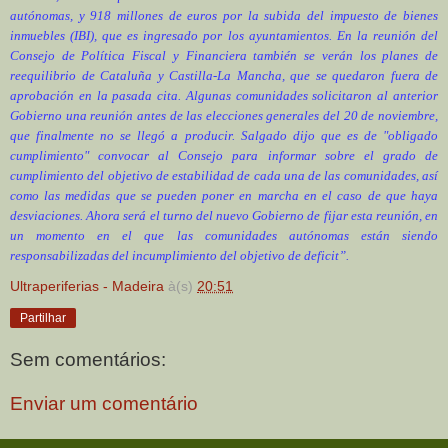
autónomas, y 918 millones de euros por la subida del impuesto de bienes
inmuebles (IBI), que es ingresado por los ayuntamientos. En la reunión del
Consejo de Política Fiscal y Financiera también se verán los planes de
reequilibrio de Cataluña y Castilla-La Mancha, que se quedaron fuera de
aprobación en la pasada cita. Algunas comunidades solicitaron al anterior
Gobierno una reunión antes de las elecciones generales del 20 de noviembre,
que finalmente no se llegó a producir. Salgado dijo que es de "obligado
cumplimiento" convocar al Consejo para informar sobre el grado de
cumplimiento del objetivo de estabilidad de cada una de las comunidades, así
como las medidas que se pueden poner en marcha en el caso de que haya
desviaciones. Ahora será el turno del nuevo Gobierno de fijar esta reunión, en
un momento en el que las comunidades autónomas están siendo
responsabilizadas del incumplimiento del objetivo de deficit”.
Ultraperiferias - Madeira
à(s)
20:51
Partilhar
Sem comentários:
Enviar um comentário