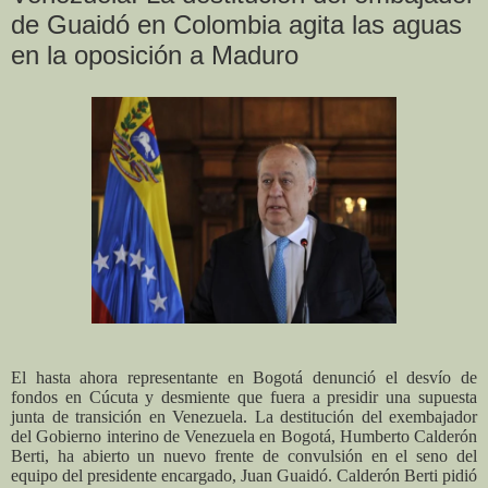
de Guaidó en Colombia agita las aguas
en la oposición a Maduro
El hasta ahora representante en Bogotá denunció el desvío de
fondos en Cúcuta y desmiente que fuera a presidir una supuesta
junta de transición en Venezuela. La destitución del exembajador
del Gobierno interino de Venezuela en Bogotá, Humberto Calderón
Berti, ha abierto un nuevo frente de convulsión en el seno del
equipo del presidente encargado, Juan Guaidó.
Calderón Berti pidió