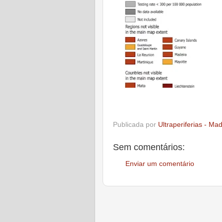
Publicada por
Ultraperiferias - Ma
Sem comentários:
Enviar um comentário