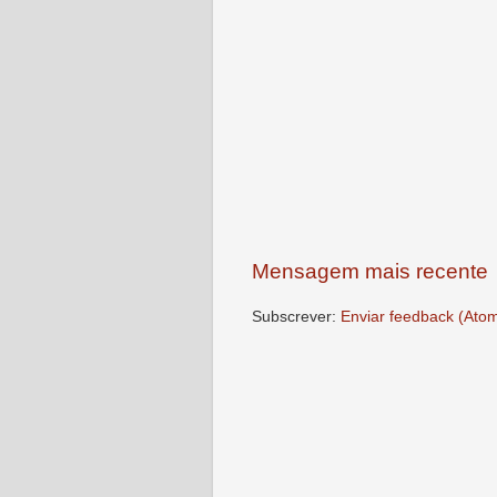
Mensagem mais recente
Subscrever:
Enviar feedback (Ato