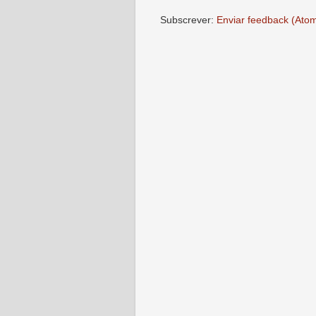
Subscrever:
Enviar feedback (Ato