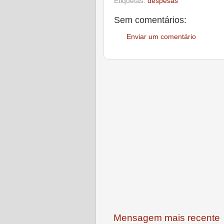
Etiquetas:
despesas
Sem comentários:
Enviar um comentário
Mensagem mais recente