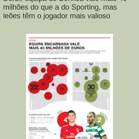
milhões do que a do Sporting, mas
leões têm o jogador mais valioso