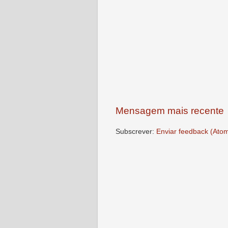
Mensagem mais recente
Subscrever:
Enviar feedback (Ato