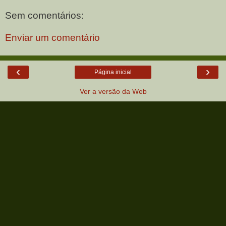
Sem comentários:
Enviar um comentário
‹
›
Página inicial
Ver a versão da Web