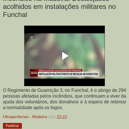
acolhidos em instalações militares no
Funchal
O Regimento de Guarnição 3, no Funchal, é o abrigo de 294
pessoas afetadas pelos incêndios, que continuam a viver da
ajuda dos voluntários, dos donativos e à espera de retomar
a normalidade após os fogos.
Ultraperiferias - Madeira
à(s)
23:22
Partilhar