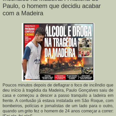
Paulo, o homem que decidiu acabar
com a Madeira
Poucos minutos depois de deflagrar o foco de incêndio que
deu início à tragédia da Madeira, Paulo Gonçalves saiu de
casa e começou a descer a passo tranquilo a ladeira em
frente. A confusão já estava instalada em São Roque, com
bombeiros, polícias e jornalistas de um lado para o outro,
quando um grito fez o homem de 24 anos começar a correr: