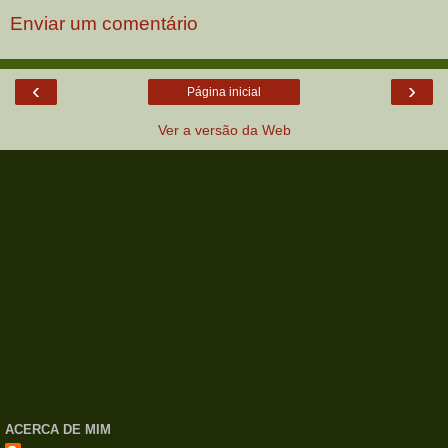
Enviar um comentário
‹
›
Página inicial
Ver a versão da Web
ACERCA DE MIM