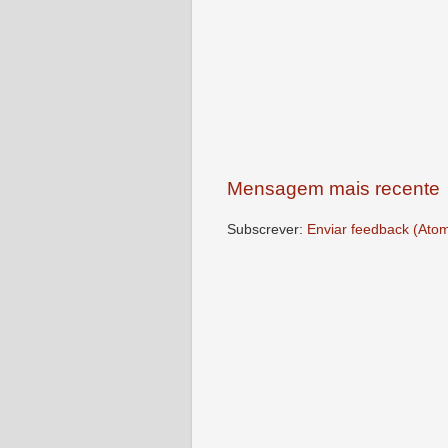
Mensagem mais recente
Subscrever:
Enviar feedback (Ato