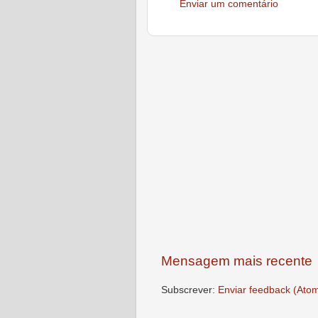
Enviar um comentário
Mensagem mais recente
Subscrever:
Enviar feedback (Ato