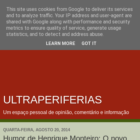
This site uses cookies from Google to deliver its services
and to analyze traffic. Your IP address and user-agent are
shared with Google along with performance and security
metrics to ensure quality of service, generate usage
statistics, and to detect and address abuse.
LEARN MORE
GOT IT
ULTRAPERIFERIAS
Um espaço pessoal de opinião, comentário e informação
QUARTA-FEIRA, AGOSTO 20, 2014
Humor de Henrique Monteiro: O novo