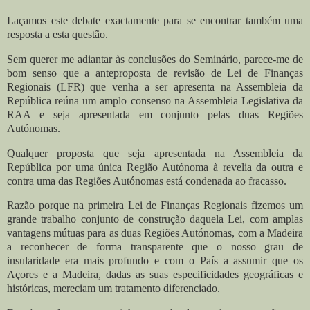
Laçamos este debate exactamente para se encontrar também uma
resposta a esta questão.
Sem querer me adiantar às conclusões do Seminário, parece-me de
bom senso que a anteproposta de revisão de Lei de Finanças
Regionais (LFR) que venha a ser apresenta na Assembleia da
República reúna um amplo consenso na Assembleia Legislativa da
RAA e seja apresentada em conjunto pelas duas Regiões
Autónomas.
Qualquer proposta que seja apresentada na Assembleia da
República por uma única Região Autónoma à revelia da outra e
contra uma das Regiões Autónomas está condenada ao fracasso.
Razão porque na primeira Lei de Finanças Regionais fizemos um
grande trabalho conjunto de construção daquela Lei, com amplas
vantagens mútuas para as duas Regiões Autónomas, com a Madeira
a reconhecer de forma transparente que o nosso grau de
insularidade era mais profundo e com o País a assumir que os
Açores e a Madeira, dadas as suas especificidades geográficas e
históricas, mereciam um tratamento diferenciado.