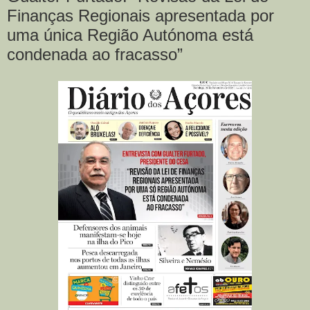
Finanças Regionais apresentada por
uma única Região Autónoma está
condenada ao fracasso”