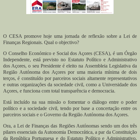
O CESA promove hoje uma jornada de reflexão sobre a Lei de
Finanças Regionais. Qual o objectivo?
O Conselho Económico e Social dos Açores (CESA), é um Órgão
Independente, está previsto no Estatuto Político e Administrativo
dos Açores, o seu Presidente é eleito na Assembleia Legislativa da
Região Autónoma dos Açores por uma maioria mínima de dois
terços, é constituído por parceiros sociais altamente representativos
e outras organizações da sociedade civil, como a Universidade dos
Açores, e funciona com total transparência e democracia.
Está incluído na sua missão o fomentar o diálogo entre o poder
político e a sociedade civil, tendo por base a concertação entre os
parceiros sociais e o Governo da Região Autónoma dos Açores.
Ora, a Lei de Finanças das Regiões Autónomas sendo um dos três
pilares essenciais da Autonomia Democrática, a par da Constituição
da República Portuguesa e do Estatuto Político e Administrativo,