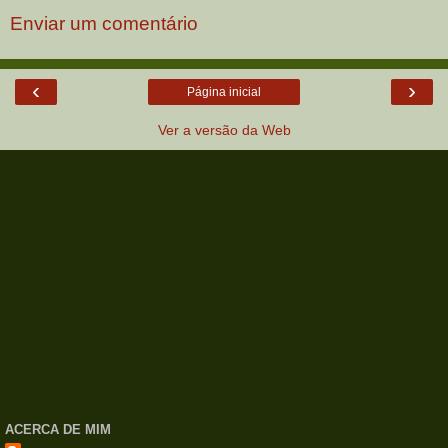
Enviar um comentário
‹
›
Página inicial
Ver a versão da Web
ACERCA DE MIM