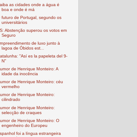
aiba as cidades onde a água é
boa e onde é má
 futuro de Portugal, segundo os
universitários
S: Abstenção superou os votos em
Seguro
mpreendimento de luxo junto à
lagoa de Óbidos est...
atalunha: "Así es la papeleta del 9-
N"
umor de Henrique Monteiro: A
idade da inocência
umor de Henrique Monteiro: céu
vermelho
umor de Henrique Monteiro:
cilindrado
umor de Henrique Monteiro:
selecção de craques
umor de Henrique Monteiro: O
engenheiro do Europeu
spanhol foi a língua estrangeira