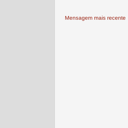
Mensagem mais recente