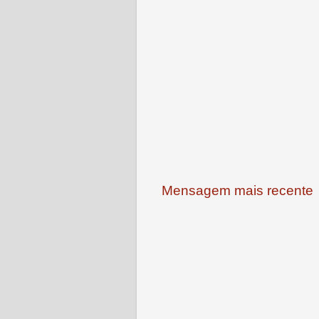
Mensagem mais recente