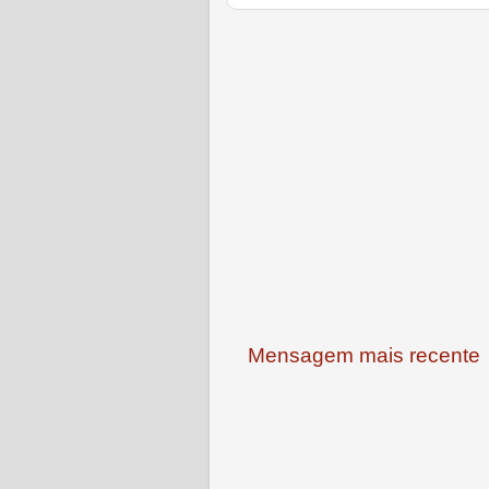
Mensagem mais recente