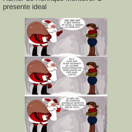
presente ideal