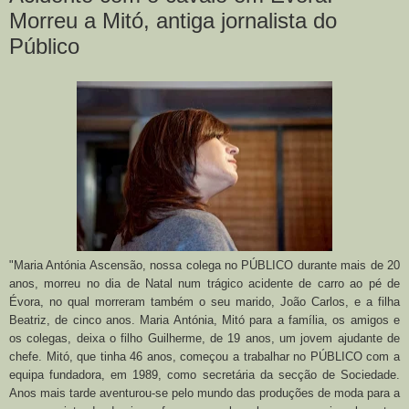
Morreu a Mitó, antiga jornalista do
Público
"Maria Antónia Ascensão, nossa colega no PÚBLICO durante mais de 20
anos, morreu no dia de Natal num trágico acidente de carro ao pé de
Évora, no qual morreram também o seu marido, João Carlos, e a filha
Beatriz, de cinco anos. Maria Antónia, Mitó para a família, os amigos e
os colegas, deixa o filho Guilherme, de 19 anos, um jovem ajudante de
chefe. Mitó, que tinha 46 anos, começou a trabalhar no PÚBLICO com a
equipa fundadora, em 1989, como secretária da secção de Sociedade.
Anos mais tarde aventurou-se pelo mundo das produções de moda para a