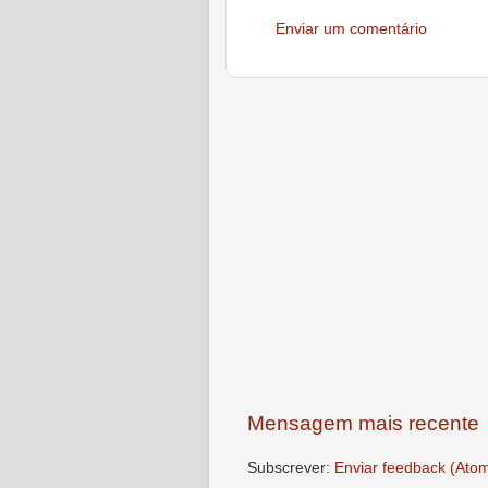
Enviar um comentário
Mensagem mais recente
Subscrever:
Enviar feedback (Ato