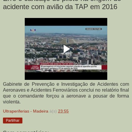
acidente com avião da TAP em 2016
Gabinete de Prevenção e Investigação de Acidentes com
Aeronaves e Acidentes Ferroviários conclui no relatório final
que o comandante forçou a aeronave a pousar de forma
violenta.
Ultraperiferias - Madeira
à(s)
23:55
Partilhar