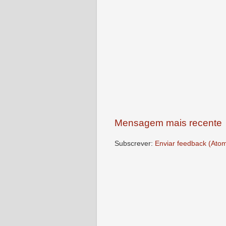
Mensagem mais recente
Subscrever:
Enviar feedback (Ato