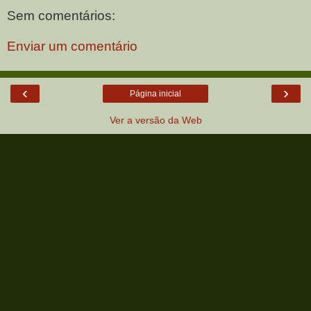
Sem comentários:
Enviar um comentário
‹
›
Página inicial
Ver a versão da Web