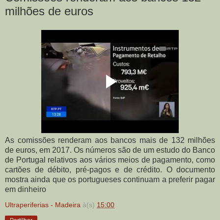
milhões de euros
As comissões renderam aos bancos mais de 132 milhões
de euros, em 2017. Os números são de um estudo do Banco
de Portugal relativos aos vários meios de pagamento, como
cartões de débito, pré-pagos e de crédito. O documento
mostra ainda que os portugueses continuam a preferir pagar
em dinheiro
Ultraperiferias - Madeira
à(s)
15:00