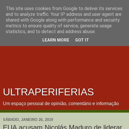
This site uses cookies from Google to deliver its services
and to analyze traffic. Your IP address and user-agent are
shared with Google along with performance and security
metrics to ensure quality of service, generate usage
statistics, and to detect and address abuse.
LEARN MORE
GOT IT
ULTRAPERIFERIAS
Um espaço pessoal de opinião, comentário e informação
SÁBADO, JANEIRO 26, 2019
EUA acusam Nicolás Maduro de liderar