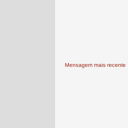
Mensagem mais recente