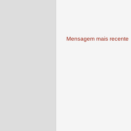
Mensagem mais recente