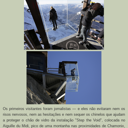
Os primeiros visitantes foram jornalistas — e eles não evitaram nem os
risos nervosos, nem as hesitações e nem sequer os chinelos que ajudam
a proteger o chão de vidro da instalação "Step the Void", colocada no
Aiguille du Midi, pico de uma montanha nas proximidades de Chamonix,