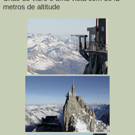
metros de altitude