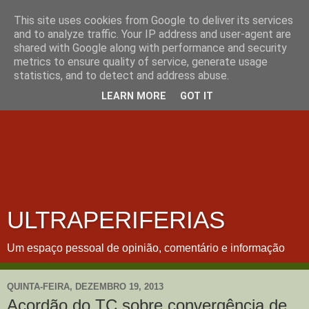
This site uses cookies from Google to deliver its services
and to analyze traffic. Your IP address and user-agent are
shared with Google along with performance and security
metrics to ensure quality of service, generate usage
statistics, and to detect and address abuse.
LEARN MORE
GOT IT
ULTRAPERIFERIAS
Um espaço pessoal de opinião, comentário e informação
QUINTA-FEIRA, DEZEMBRO 19, 2013
Acordão do TC sobre convergência de