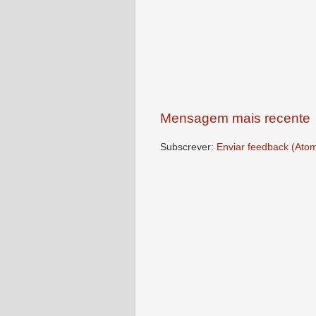
Mensagem mais recente
Subscrever:
Enviar feedback (Ato