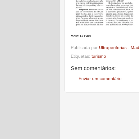
fonte: El Pais
Publicada por
Ultraperiferias - Ma
Etiquetas:
turismo
Sem comentários:
Enviar um comentário