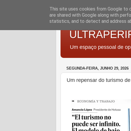
This site uses cookies from Google to de
are shared with Google along with perfo
statistics, and to detect and address a
ULTRAPERI
Um espaço pessoal de opi
SEGUNDA-FEIRA, JUNHO 29, 2026
Um repensar do turismo de