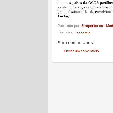
todos os países da OCDE partilhe
existem diferenças significativas q
graus distintos de desenvolvime
Factos)
Publicada por
Ultraperiferias - Ma
Etiquetas:
Economia
Sem comentários:
Enviar um comentário