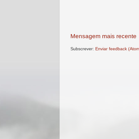
Mensagem mais recente
Subscrever:
Enviar feedback (Ato