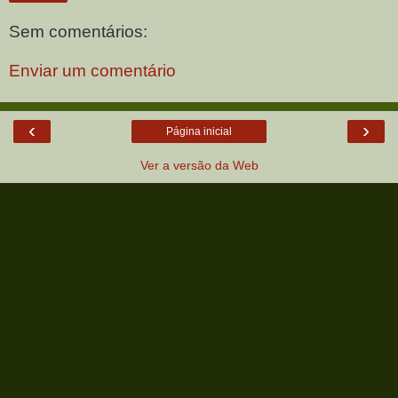
Sem comentários:
Enviar um comentário
‹
›
Página inicial
Ver a versão da Web