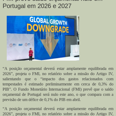
Portugal em 2026 e 2027
“A posição orçamental deverá estar amplamente equilibrada em
2026”, projeta o FMI, no relatório sobre a missão do Artigo IV,
salientando que o “impacto dos gastos relacionados com
tempestades é estimado preliminarmente em cerca de 0,3% do
PIB”. O Fundo Monetário Internacional (FMI) prevê que o saldo
orçamental de Portugal será nulo este ano, o que compara com a
previsão de um défice de 0,1% do PIB em abril.
“A posição orçamental deverá estar amplamente equilibrada em
2026”, projeta o FMI, no relatório sobre a missão do Artigo IV,