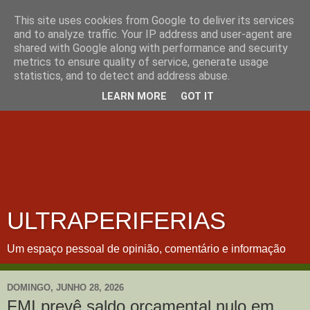
This site uses cookies from Google to deliver its services
and to analyze traffic. Your IP address and user-agent are
shared with Google along with performance and security
metrics to ensure quality of service, generate usage
statistics, and to detect and address abuse.
LEARN MORE
GOT IT
ULTRAPERIFERIAS
Um espaço pessoal de opinião, comentário e informação
DOMINGO, JUNHO 28, 2026
FMI prevê saldo orçamental nulo em