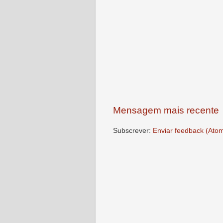
Mensagem mais recente
Subscrever:
Enviar feedback (Ato