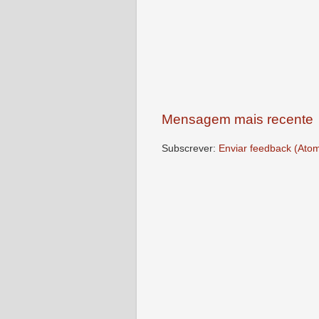
Mensagem mais recente
Subscrever:
Enviar feedback (Ato