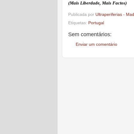
(Mais Liberdade, Mais Factos)
Publicada por
Ultraperiferias - Ma
Etiquetas:
Portugal
Sem comentários:
Enviar um comentário