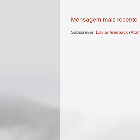
Mensagem mais recente
Subscrever:
Enviar feedback (Ato