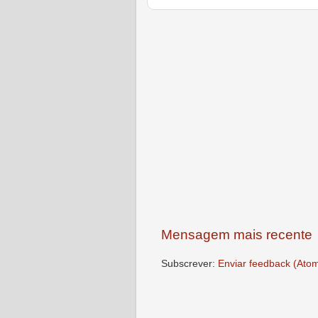
Mensagem mais recente
Subscrever:
Enviar feedback (Ato