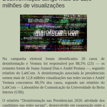
milhões de visualizações
Na campanha eleitoral foram identificados 26 casos de
desinformação e Ventura foi responsável por 88,5% (23) — os
restantes foram de Joana Amaral Dias e André Pestana —, segundo
relatório do LabCom.
A desinformação associada às presidenciais
somou mais de 12,8 milhões visualizações nas redes sociais e André
Ventura concentrou 88,5% dos casos, segundo um relatório do
LabCom — Laboratório de Comunicação da Universidade da Beira
Interior (UBI).
O relatório “Desinformação nas Presidenciais 2026: atividade dos
candidatos nas redes sociais”, desenvolvido em cooperação entre a