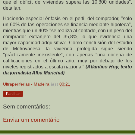
que el déficit de viviendas supera las 10.300 unidades",
detallan.
Haciendo especial énfasis en el perfil del comprador, "solo
un 60% de las operaciones se financia mediante hipoteca",
mientras que un 40% "se realiza al contado, con un peso del
comprador extranjero del 35,8%, lo que evidencia una
mayor capacidad adquisitiva". Como conclusión del estudio
de Metrovacesa, la vivienda protegida sigue siendo
"prácticamente inexistente", con apenas "una docena de
calificaciones en el último año, muy por debajo de los
niveles registrados a escala nacional"
(Atlantico Hoy, texto
da jornalista Alba Marichal)
Ultraperiferias - Madeira
à(s)
00:21
Partilhar
Sem comentários:
Enviar um comentário