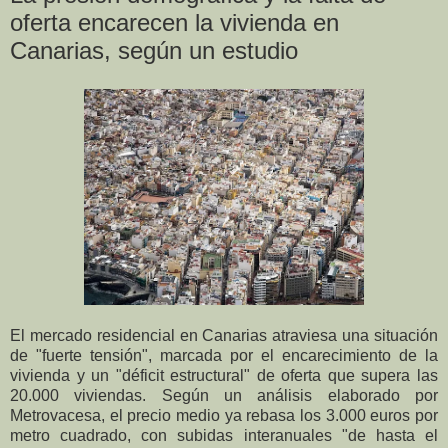
oferta encarecen la vivienda en
Canarias, según un estudio
El mercado residencial en Canarias atraviesa una situación
de "fuerte tensión", marcada por el encarecimiento de la
vivienda y un "déficit estructural" de oferta que supera las
20.000 viviendas. Según un análisis elaborado por
Metrovacesa, el precio medio ya rebasa los 3.000 euros por
metro cuadrado, con subidas interanuales "de hasta el