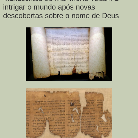
intrigar o mundo após novas
descobertas sobre o nome de Deus