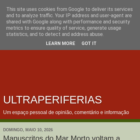
This site uses cookies from Google to deliver its services
and to analyze traffic. Your IP address and user-agent are
shared with Google along with performance and security
metrics to ensure quality of service, generate usage
statistics, and to detect and address abuse.
LEARN MORE
GOT IT
ULTRAPERIFERIAS
Um espaço pessoal de opinião, comentário e informação
DOMINGO, MAIO 10, 2026
Manuscritos do Mar Morto voltam a