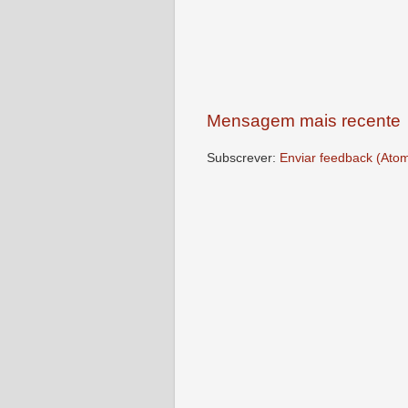
Mensagem mais recente
Subscrever:
Enviar feedback (Ato