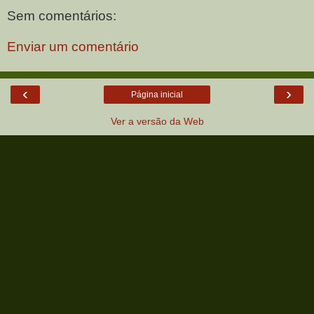
Sem comentários:
Enviar um comentário
‹
›
Página inicial
Ver a versão da Web